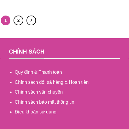
1
2
CHÍNH SÁCH
Quy định & Thanh toán
Chính sách đổi trả hàng & Hoàn tiền
Chính sách vận chuyển
Chính sách bảo mật thông tin
Điều khoản sử dụng