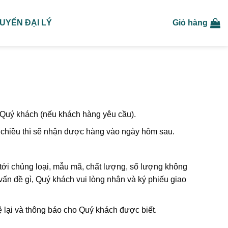
UYỂN ĐẠI LÝ
Giỏ hàng
 Quý khách (nếu khách hàng yêu cầu).
 chiều thì sẽ nhận được hàng vào ngày hôm sau.
 tới chủng loại, mẫu mã, chất lượng, số lượng không
ấn đề gì, Quý khách vui lòng nhận và ký phiếu giao
ệ lại và thông báo cho Quý khách được biết.