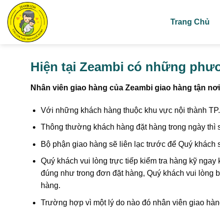
Skip
to
Trang Chủ
content
Hiện tại Zeambi có những phư
Nhân viên giao hàng của Zeambi giao hàng tận nơ
Với những khách hàng thuộc khu vực nội thành TP.
Thông thường khách hàng đặt hàng trong ngày thì 
Bộ phận giao hàng sẽ liên lạc trước để Quý khách s
Quý khách vui lòng trực tiếp kiểm tra hàng kỹ ngay
đúng như trong đơn đặt hàng, Quý khách vui lòng b
hàng.
Trường hợp vì một lý do nào đó nhân viên giao hàng