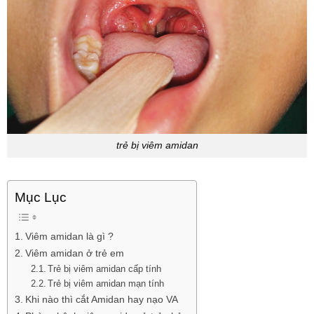
trẻ bị viêm amidan
Mục Lục
Viêm amidan là gì ?
Viêm amidan ở trẻ em
Trẻ bị viêm amidan cấp tính
Trẻ bị viêm amidan mạn tính
Khi nào thì cắt Amidan hay nạo VA