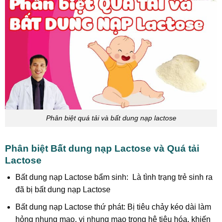
Phân biệt quá tải và bất dung nạp lactose
Phân biệt Bất dung nạp Lactose và Quá tải
Lactose
Bất dung nạp Lactose bẩm sinh: Là tình trạng trẻ sinh ra
đã bị bất dung nạp Lactose
Bất dung nạp Lactose thứ phát: Bị tiêu chảy kéo dài làm
hỏng nhung mao, vi nhung mao trong hệ tiêu hóa, khiến