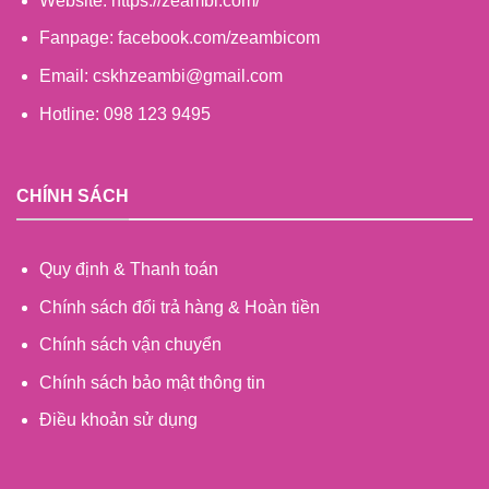
Website: https://zeambi.com/
Fanpage: facebook.com/zeambicom
Email: cskhzeambi@gmail.com
Hotline: 098 123 9495
CHÍNH SÁCH
Quy định & Thanh toán
Chính sách đổi trả hàng & Hoàn tiền
Chính sách vận chuyển
Chính sách bảo mật thông tin
Điều khoản sử dụng