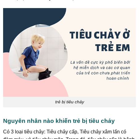
trẻ bị tiêu chảy
Nguyên nhân nào khiến trẻ bị tiêu chảy
Có 3 loại tiêu chảy: Tiêu chảy cấp, Tiêu chảy xâm lấn có