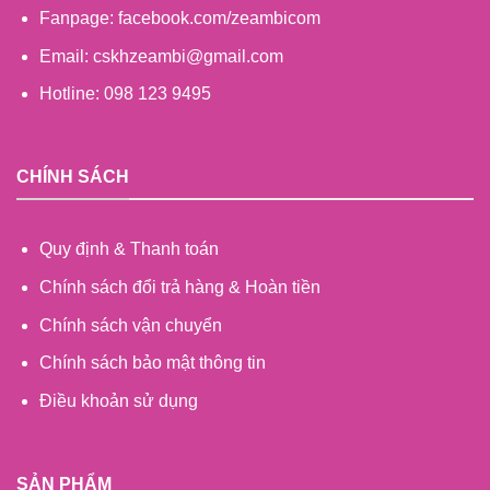
Fanpage: facebook.com/zeambicom
Email: cskhzeambi@gmail.com
Hotline: 098 123 9495
CHÍNH SÁCH
Quy định & Thanh toán
Chính sách đổi trả hàng & Hoàn tiền
Chính sách vận chuyển
Chính sách bảo mật thông tin
Điều khoản sử dụng
SẢN PHẨM