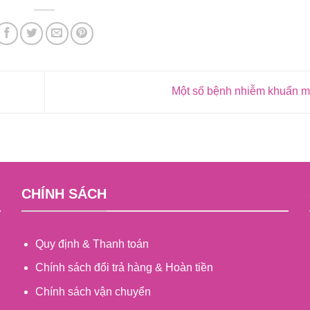
Một số bệnh nhiễm khuẩn m
CHÍNH SÁCH
Quy định & Thanh toán
Chính sách đổi trả hàng & Hoàn tiền
Chính sách vận chuyển