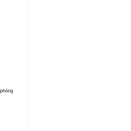
, phòng