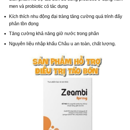
men và probiotic có tác dụng
Kích thích nhu động đại tràng tăng cường quá trình đẩy
phân tồn đọng
Tăng cường khả năng giữ nước trong phân
Nguyên liệu nhập khẩu Châu u an toàn, chất lượng.