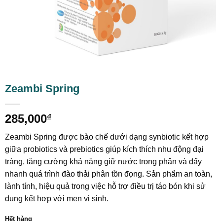
Zeambi Spring
285,000
₫
Zeambi Spring được bào chế dưới dạng synbiotic kết hợp
giữa probiotics và prebiotics giúp kích thích nhu động đại
tràng, tăng cường khả năng giữ nước trong phân và đẩy
nhanh quá trình đào thải phân tồn đọng. Sản phẩm an toàn,
lành tính, hiệu quả trong việc hỗ trợ điều trị táo bón khi sử
dụng kết hợp với men vi sinh.
Hết hàng