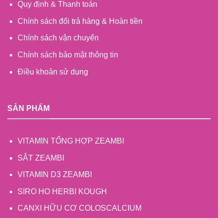
Quy định & Thanh toán
Chính sách đổi trả hàng & Hoàn tiền
Chính sách vận chuyển
Chính sách bảo mật thông tin
Điều khoản sử dụng
SẢN PHẨM
VITAMIN TỔNG HỢP ZEAMBI
SẮT ZEAMBI
VITAMIN D3 ZEAMBI
SIRO HO HERBI KOUGH
CANXI HỮU CƠ COLOSCALCIUM