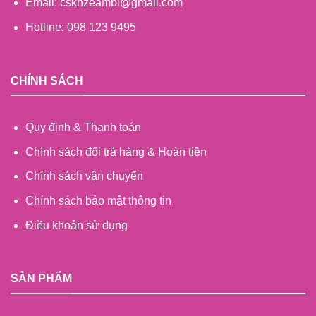
Email: cskhzeambi@gmail.com
Hotline: 098 123 9495
CHÍNH SÁCH
Quy định & Thanh toán
Chính sách đổi trả hàng & Hoàn tiền
Chính sách vận chuyển
Chính sách bảo mật thông tin
Điều khoản sử dụng
SẢN PHẨM