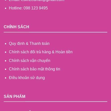
Hotline: 098 123 9495
CHÍNH SÁCH
Quy định & Thanh toán
Chính sách đổi trả hàng & Hoàn tiền
Chính sách vận chuyển
Chính sách bảo mật thông tin
Điều khoản sử dụng
SẢN PHẨM